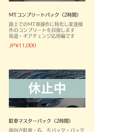
MTコンプリートパック（2時間）
路上でのMT車操作に特化し変速操
作のコンプリートを目指します
坂道・ギアチェンジ応用編です
JP¥11,000
駐車マスターパック（2時間）
前向き駐車・右、左バック・バック