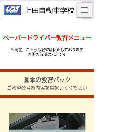
ペーパードライバー教習メニュー
※現在、こちらの教習は休止しております
再開の時期は未定です
基本の教習パック
ご希望の教習内容を選択してください