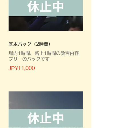
基本パック（2時間）
場内1時間、路上1時間の教習内容
フリーのパックです
JP¥11,000