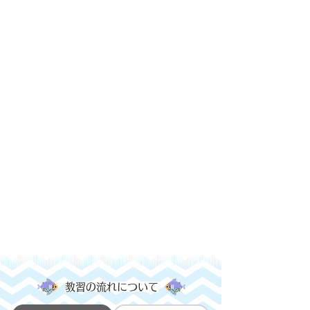
​教習の流れについて