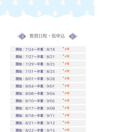
​教習日程・仮申込
開始：7/24～卒業：8/18
​〆切
開始：7/27～卒業：8/21
​〆切
開始：7/29～卒業：8/25
​〆切
開始：7/31～卒業：8/25
​〆切
開始：8/01～卒業：8/28
​〆切
開始：8/04～卒業：9/01
​〆切
開始：8/08～卒業：9/04
​〆切
開始：8/10～卒業：9/05
​〆切
開始：8/17～卒業：9/08
​〆切
開始：8/18～卒業：9/11
​〆切
開始：8/21～卒業：9/12
​〆切
開始：8/22～卒業：9/15
​〆切